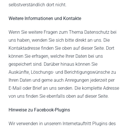
selbstverständlich dort nicht.
Weitere Informationen und Kontakte
Wenn Sie weitere Fragen zum Thema Datenschutz bei
uns haben, wenden Sie sich bitte direkt an uns. Die
Kontaktadresse finden Sie oben auf dieser Seite. Dort
können Sie erfragen, welche Ihrer Daten bei uns
gespeichert sind. Darüber hinaus können Sie
Auskünfte, Löschungs- und Berichtigungswünsche zu
Ihren Daten und gerne auch Anregungen jederzeit per
E-Mail oder Brief an uns senden. Die komplette Adresse
von uns finden Sie ebenfalls oben auf dieser Seite.
Hinweise zu Facebook-Plugins
Wir verwenden in unserem Internetauftritt Plugins des