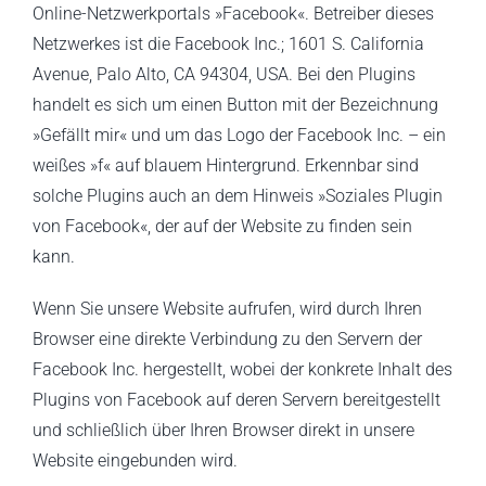
Online-Netzwerkportals »Facebook«. Betreiber dieses
Netzwerkes ist die Facebook Inc.; 1601 S. California
Avenue, Palo Alto, CA 94304, USA. Bei den Plugins
handelt es sich um einen Button mit der Bezeichnung
»Gefällt mir« und um das Logo der Facebook Inc. – ein
weißes »f« auf blauem Hintergrund. Erkennbar sind
solche Plugins auch an dem Hinweis »Soziales Plugin
von Facebook«, der auf der Website zu finden sein
kann.
Wenn Sie unsere Website aufrufen, wird durch Ihren
Browser eine direkte Verbindung zu den Servern der
Facebook Inc. hergestellt, wobei der konkrete Inhalt des
Plugins von Facebook auf deren Servern bereitgestellt
und schließlich über Ihren Browser direkt in unsere
Website eingebunden wird.