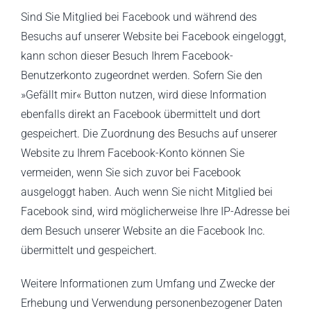
Sind Sie Mitglied bei Facebook und während des
Besuchs auf unserer Website bei Facebook eingeloggt,
kann schon dieser Besuch Ihrem Facebook-
Benutzerkonto zugeordnet werden. Sofern Sie den
»Gefällt mir« Button nutzen, wird diese Information
ebenfalls direkt an Facebook übermittelt und dort
gespeichert. Die Zuordnung des Besuchs auf unserer
Website zu Ihrem Facebook-Konto können Sie
vermeiden, wenn Sie sich zuvor bei Facebook
ausgeloggt haben. Auch wenn Sie nicht Mitglied bei
Facebook sind, wird möglicherweise Ihre IP-Adresse bei
dem Besuch unserer Website an die Facebook Inc.
übermittelt und gespeichert.
Weitere Informationen zum Umfang und Zwecke der
Erhebung und Verwendung personenbezogener Daten