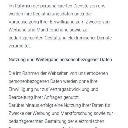
Im Rahmen der personalisierten Dienste von uns
werden Ihre Registrierungsdaten unter der
Voraussetzung Ihrer Einwilligung zum Zwecke von
Werbung und Marktforschung sowie zur
bedarfsgerechten Gestaltung elektronischer Dienste
verarbeitet.
Nutzung und Weitergabe personenbezogener Daten
Die im Rahmen der Webseiten von uns erhobenen
personenbezogenen Daten werden ohne Ihre
Einwilligung nur zur Vertragsabwicklung und
Bearbeitung Ihrer Anfragen genutzt.
Darüber hinaus erfolgt eine Nutzung Ihrer Daten für
Zwecke der Werbung und Marktforschung sowie zur
bedarfsgerechten Gestaltung der elektronischen