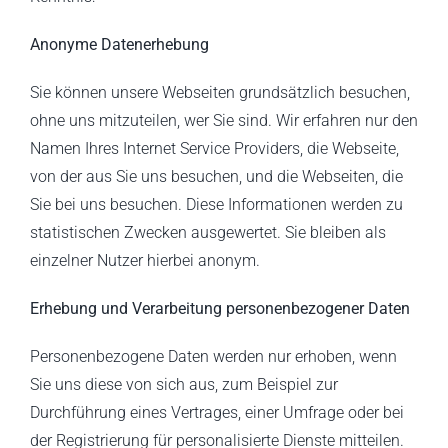
Anonyme Datenerhebung
Sie können unsere Webseiten grundsätzlich besuchen,
ohne uns mitzuteilen, wer Sie sind. Wir erfahren nur den
Namen Ihres Internet Service Providers, die Webseite,
von der aus Sie uns besuchen, und die Webseiten, die
Sie bei uns besuchen. Diese Informationen werden zu
statistischen Zwecken ausgewertet. Sie bleiben als
einzelner Nutzer hierbei anonym.
Erhebung und Verarbeitung personenbezogener Daten
Personenbezogene Daten werden nur erhoben, wenn
Sie uns diese von sich aus, zum Beispiel zur
Durchführung eines Vertrages, einer Umfrage oder bei
der Registrierung für personalisierte Dienste mitteilen.