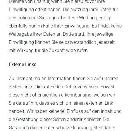
Dienste von uns nur, wenn Sie hierzu zuvor Ihre
Einwilligung erteilt haben. Die Nutzung Ihrer Daten für
persönlich auf Sie zugeschnittene Werbung erfolgt
ebenfalls nur im Falle Ihrer Einwilligung. Es findet keine
Weitergabe Ihrer Daten an Dritte statt. Ihre jeweilige
Einwilligung können Sie selbstverständlich jederzeit
mit Wirkung für die Zukunft widerrufen.
Externe Links
Zu Ihrer optimalen Information finden Sie auf unseren
Seiten Links, die auf Seiten Dritter verweisen. Soweit
diese nicht offensichtlich erkennbar sind, weisen wir
Sie darauf hin, dass es sich um einen externen Link
handelt. Wir haben keinerlei Einfluss auf den Inhalt und
die Gestaltung dieser Seiten anderer Anbieter. Die
Garantien dieser Datenschutzerklärung gelten daher