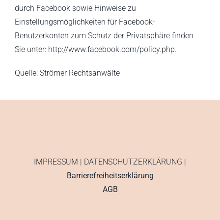
durch Facebook sowie Hinweise zu
Einstellungsmöglichkeiten für Facebook-
Benutzerkonten zum Schutz der Privatsphäre finden
Sie unter: http://www.facebook.com/policy.php.
Quelle:
Strömer Rechtsanwälte
IMPRESSUM
|
DATENSCHUTZERKLÄRUNG
|
Barrierefreiheitserklärung
AGB