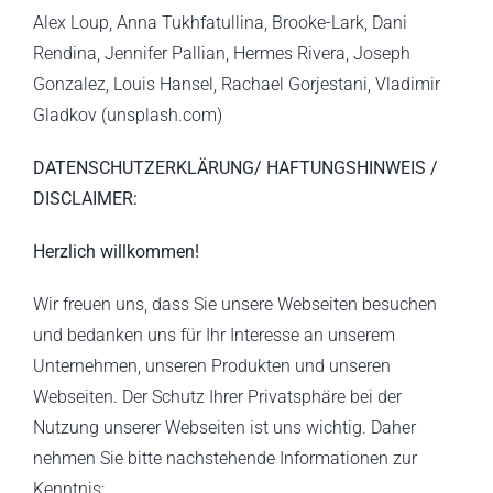
Alex Loup, Anna Tukhfatullina, Brooke-Lark, Dani
Rendina, Jennifer Pallian, Hermes Rivera, Joseph
Gonzalez, Louis Hansel, Rachael Gorjestani, Vladimir
Gladkov (
unsplash.com
)
DATENSCHUTZERKLÄRUNG/ HAFTUNGSHINWEIS /
DISCLAIMER:
Herzlich willkommen!
Wir freuen uns, dass Sie unsere Webseiten besuchen
und bedanken uns für Ihr Interesse an unserem
Unternehmen, unseren Produkten und unseren
Webseiten. Der Schutz Ihrer Privatsphäre bei der
Nutzung unserer Webseiten ist uns wichtig. Daher
nehmen Sie bitte nachstehende Informationen zur
Kenntnis: